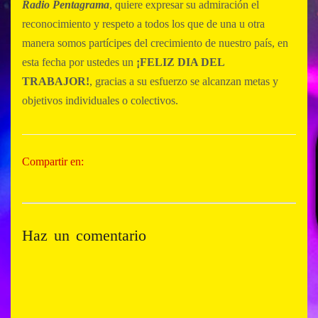
Radio Pentagrama
, quiere expresar su admiración el
reconocimiento y respeto a todos los que de una u otra
manera somos partícipes del crecimiento de nuestro país, en
esta fecha por ustedes un
¡FELIZ DIA DEL
TRABAJOR!
, gracias a su esfuerzo se alcanzan metas y
objetivos individuales o colectivos.
Compartir en:
Haz un comentario