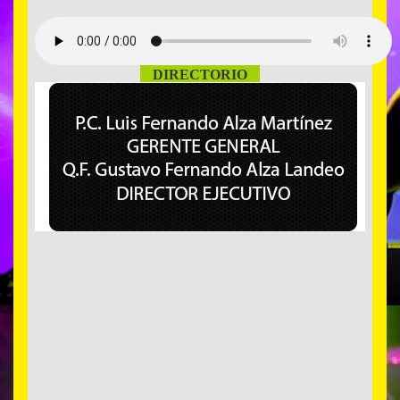
DIRECTORIO