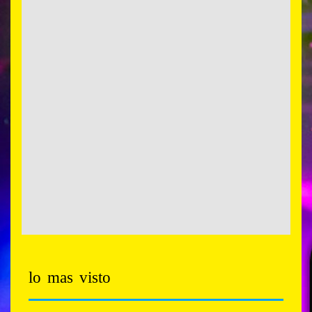
lo mas visto