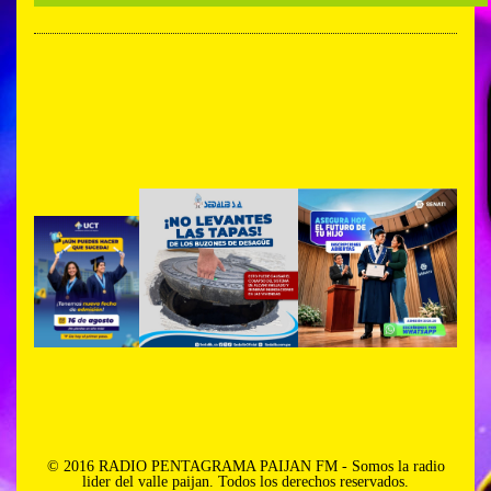
© 2016 RADIO PENTAGRAMA PAIJAN FM - Somos la radio
lider del valle paijan. Todos los derechos reservados.