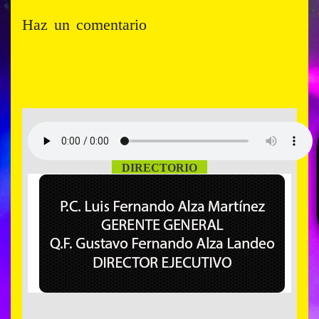
Haz un comentario
DIRECTORIO