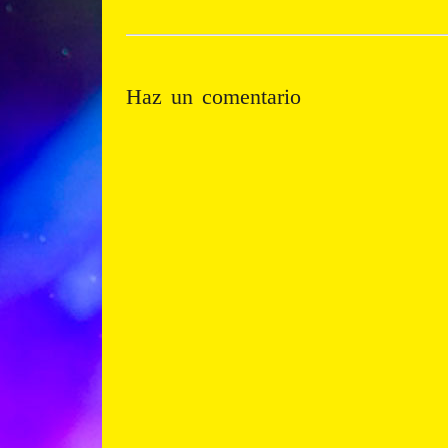
Haz un comentario