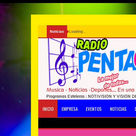
Noticias
Loading...
INICIO
EMPRESA
EVENTOS
NOTICIAS