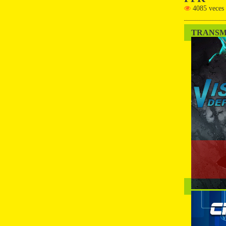
4085 veces
TRANSM