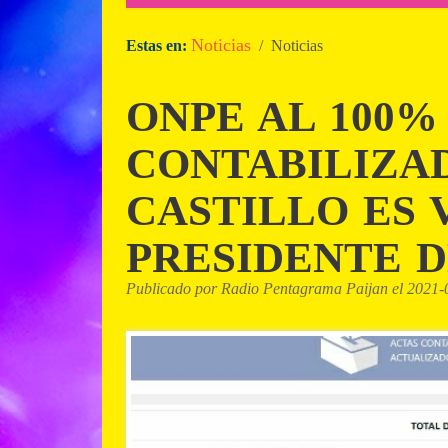
Noticias
Estas en:
/ Noticias
ONPE AL 100%
CONTABILIZAD
CASTILLO ES 
PRESIDENTE D
Publicado por Radio Pentagrama Paijan el 2021-