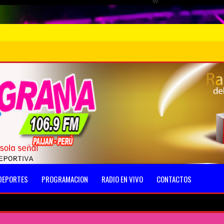
DEPORTES
PROGRAMACION
RADIO EN VIVO
CONTACTOS