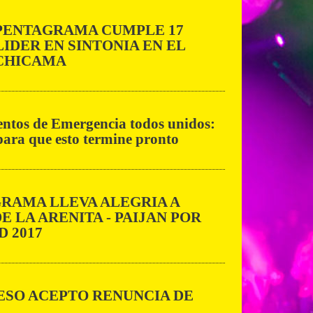
PENTAGRAMA CUMPLE 17
LIDER EN SINTONIA EN EL
CHICAMA
tos de Emergencia todos unidos:
ara que esto termine pronto
RAMA LLEVA ALEGRIA A
E LA ARENITA - PAIJAN POR
D 2017
SO ACEPTO RENUNCIA DE