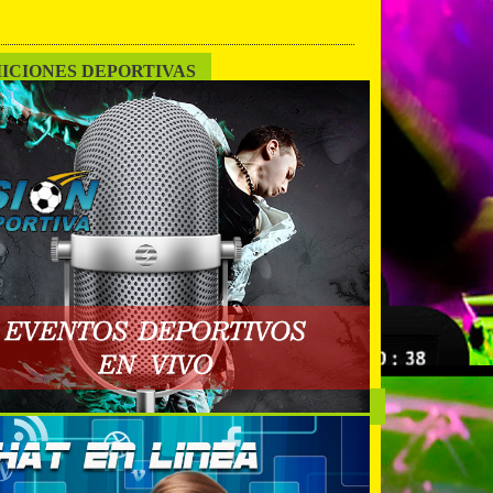
ICIONES DEPORTIVAS