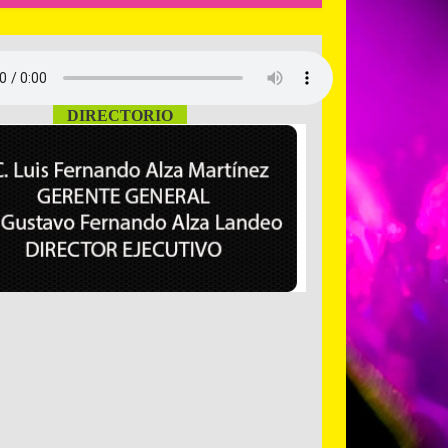
DIRECTORIO