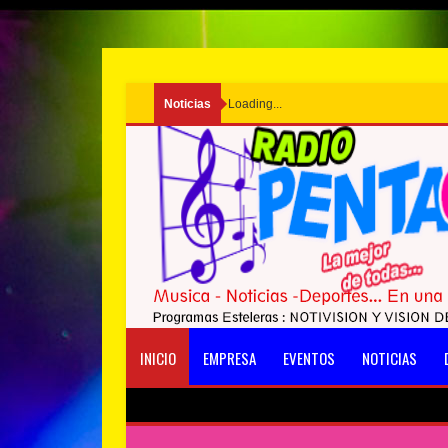
Noticias
Loading...
INICIO
EMPRESA
EVENTOS
NOTICIAS