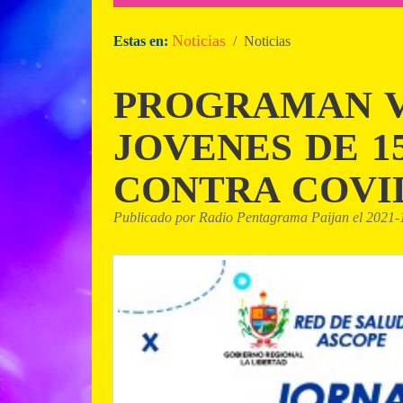
Noticias
Estas en:
/ Noticias
PROGRAMAN 
JOVENES DE 15
CONTRA COVID
Publicado por Radio Pentagrama Paijan el 2021-