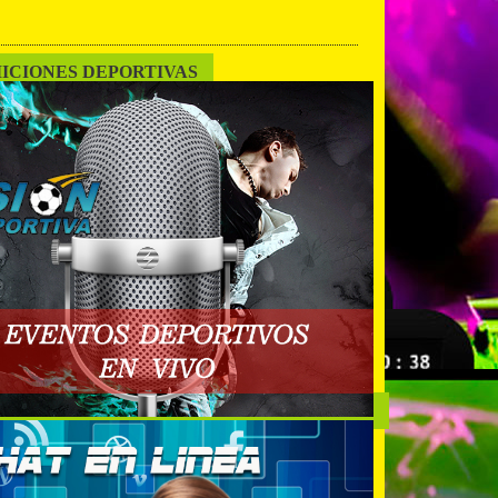
ICIONES DEPORTIVAS