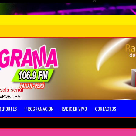
DEPORTES
PROGRAMACION
RADIO EN VIVO
CONTACTOS