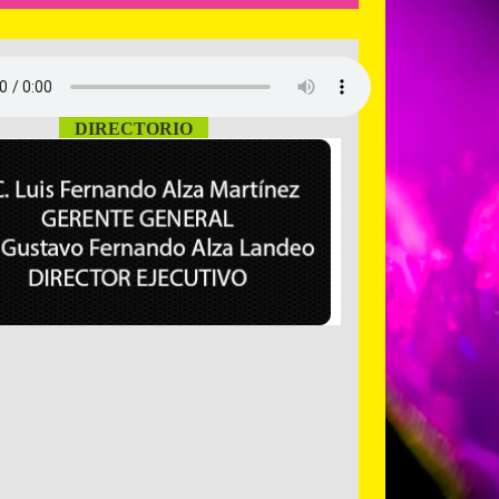
DIRECTORIO