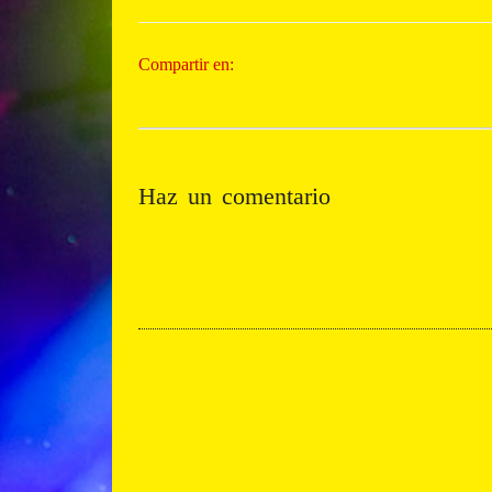
Compartir en:
Haz un comentario