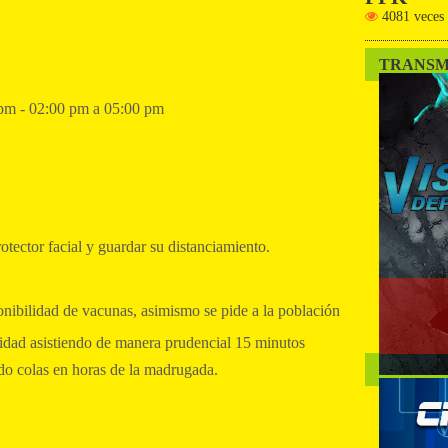
4081 veces
TRANSM
 pm - 02:00 pm a 05:00 pm
otector facial y guardar su distanciamiento.
onibilidad de vacunas, asimismo se pide a la población
ridad asistiendo de manera prudencial 15 minutos
ndo colas en horas de la madrugada.