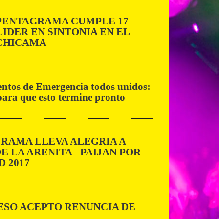
PENTAGRAMA CUMPLE 17
LIDER EN SINTONIA EN EL
CHICAMA
tos de Emergencia todos unidos:
ara que esto termine pronto
RAMA LLEVA ALEGRIA A
E LA ARENITA - PAIJAN POR
D 2017
SO ACEPTO RENUNCIA DE